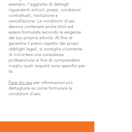
esempio, l'aggiunta di dettagli
riguardanti articoli, prezzi, condizioni
contrattuali, risoluzione e
cancellazione. Le condizioni d'uso
devono contenere anche titoli ed
essere formulate secondo le esigenze
del tuo propria attività. Al fine di
garantire il pieno rispetto dei propri
obblighi legali, si consiglia vivamente
di richiedere una consulenza
professionale al fine di comprendere
meglio quali requisiti sono specifici per
te.
Fare clic qui
per informazioni più
dettagliate su come formulare le
condizioni d'uso.