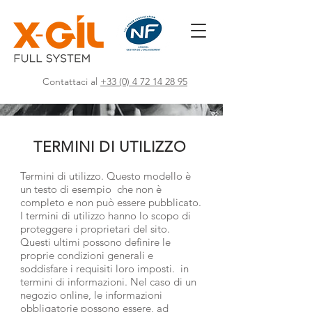
Contattaci al
+33 (0) 4 72 14 28 95
TERMINI DI UTILIZZO
Termini di utilizzo. Questo modello è
un testo di esempio che non è
completo e non può essere pubblicato.
I termini di utilizzo hanno lo scopo di
proteggere i proprietari del sito.
Questi ultimi possono definire le
proprie condizioni generali e
soddisfare i requisiti loro imposti. in
termini di informazioni. Nel caso di un
negozio online, le informazioni
obbligatorie possono essere, ad